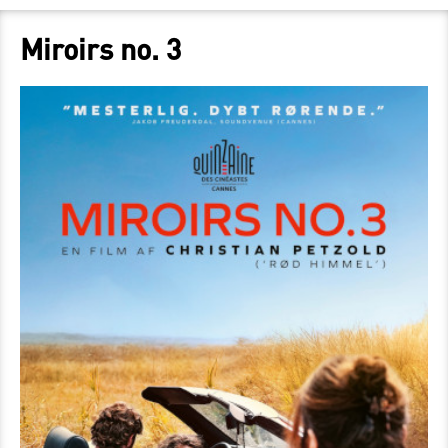
Miroirs no. 3